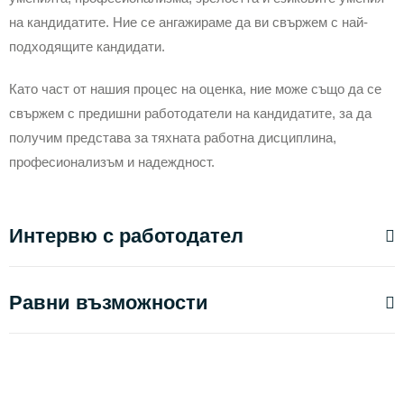
на кандидатите. Ние се ангажираме да ви свържем с най-
подходящите кандидати.
Като част от нашия процес на оценка, ние може също да се
свържем с предишни работодатели на кандидатите, за да
получим представа за тяхната работна дисциплина,
професионализъм и надеждност.
Интервю с работодател
Равни възможности