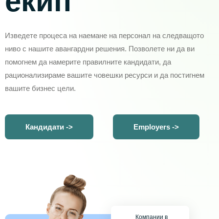
екип
Изведете процеса на наемане на персонал на следващото
ниво с нашите авангардни решения. Позволете ни да ви
помогнем да намерите правилните кандидати, да
рационализираме вашите човешки ресурси и да постигнем
вашите бизнес цели.
Кандидати ->
Employers ->
Компании в