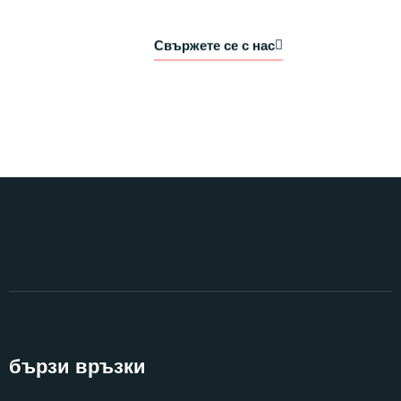
Свържете се с нас
бързи връзки