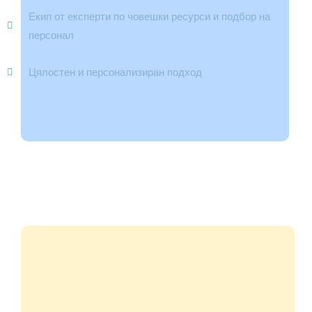
Екип от експерти по човешки ресурси и подбор на
персонал
Цялостен и персонализиран подход