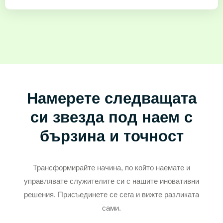
Намерете следващата
си звезда под наем с
бързина и точност
Трансформирайте начина, по който наемате и
управлявате служителите си с нашите иновативни
решения. Присъединете се сега и вижте разликата
сами.