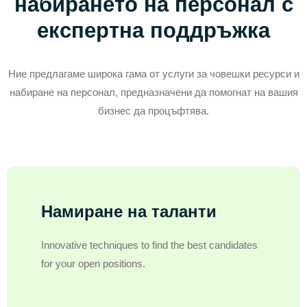
набирането на персонал с
експертна поддръжка
Ние предлагаме широка гама от услуги за човешки ресурси и
набиране на персонал, предназначени да помогнат на вашия
бизнес да процъфтява.
Намиране на таланти
Innovative techniques to find the best candidates
for your open positions.