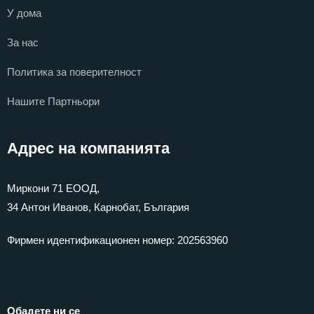
У дома
За нас
Политика за поверителност
Нашите Партньори
Адрес на компанията
Миркони 71 ЕООД,
34 Антон Иванов, Карнобат, България
Фирмен идентификационен номер: 202563960
Обадете ни се