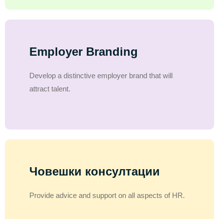
Employer Branding
Develop a distinctive employer brand that will
attract talent.
Човешки консултации
Provide advice and support on all aspects of HR.